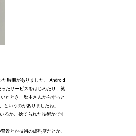
た時期がありました。 Android
使ったサービスをはじめたり、笑
ていたとき、暦本さんからずっと
、というのがありましたね。
ているか、捨てられた技術かです
の背景とか技術の成熟度だとか、