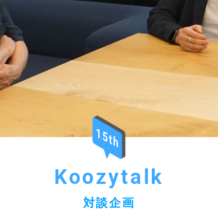
Koozytalk
対談企画