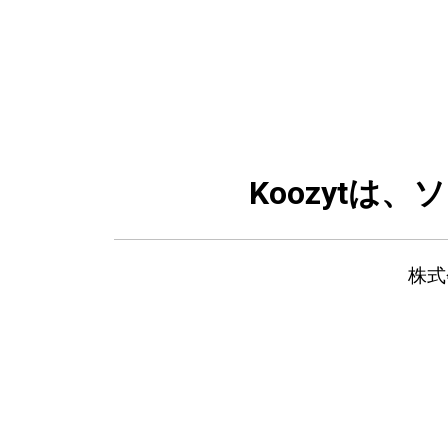
Koozytは
株式