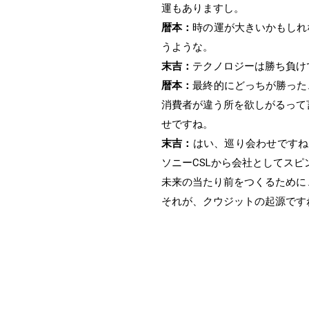
運もありますし。
暦本：
時の運が大きいかもしれ
うような。
末吉：
テクノロジーは勝ち負け
暦本：
最終的にどっちが勝った
消費者が違う所を欲しがるって
せですね。
末吉：
はい、巡り会わせですね。
ソニーCSLから会社としてス
未来の当たり前をつくるために、
それが、クウジットの起源です